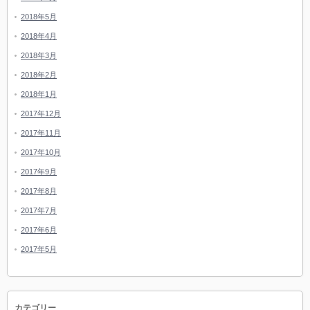
2018年5月
2018年4月
2018年3月
2018年2月
2018年1月
2017年12月
2017年11月
2017年10月
2017年9月
2017年8月
2017年7月
2017年6月
2017年5月
カテゴリー