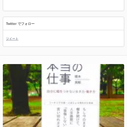
Twitter でフォロー
ツイート