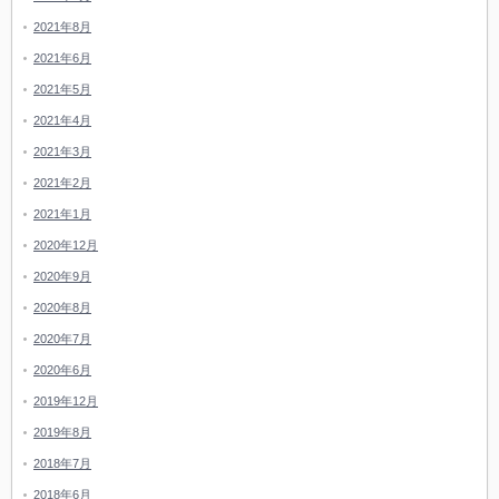
2021年8月
2021年6月
2021年5月
2021年4月
2021年3月
2021年2月
2021年1月
2020年12月
2020年9月
2020年8月
2020年7月
2020年6月
2019年12月
2019年8月
2018年7月
2018年6月