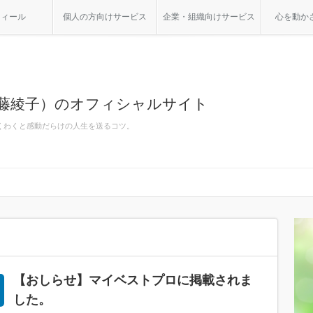
フィール
個人の方向けサービス
企業・組織向けサービス
心を動か
佐藤綾子）のオフィシャルサイト
くわくと感動だらけの人生を送るコツ。
【おしらせ】マイベストプロに掲載されま
した。