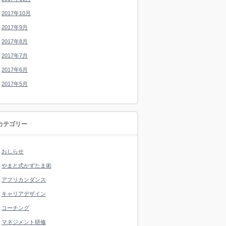
2017年10月
2017年9月
2017年8月
2017年7月
2017年6月
2017年5月
カテゴリー
おしらせ
やまと式かずたま術
アフリカンダンス
キャリアデザイン
コーチング
マネジメント研修