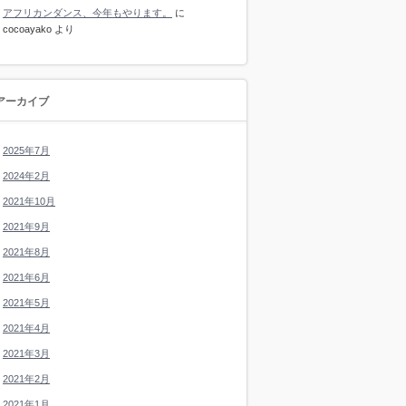
アフリカンダンス、今年もやります。
に
cocoayako
より
アーカイブ
2025年7月
2024年2月
2021年10月
2021年9月
2021年8月
2021年6月
2021年5月
2021年4月
2021年3月
2021年2月
2021年1月