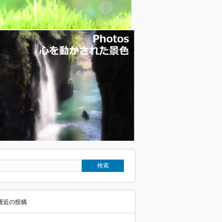
最近の投稿