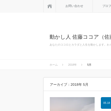
ホーム
お問い合わせ
プロ
動かし人 佐藤ココア（
あなたのココロとカラダと人生を動かします。わ
ホーム
2018年
5月
アーカイブ：2018年 5月
05.18