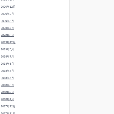
2020年12月
2020年9月
2020年8月
2020年7月
2020年6月
2019年12月
2019年8月
2018年7月
2018年6月
2018年5月
2018年4月
2018年3月
2018年2月
2018年1月
2017年12月
2017年11月