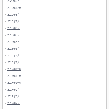
2020年6月
2019年12月
2019年8月
2018年7月
2018年6月
2018年5月
2018年4月
2018年3月
2018年2月
2018年1月
2017年12月
2017年11月
2017年10月
2017年9月
2017年8月
2017年7月