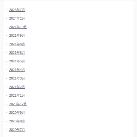
2025年7月
2024年2月
2021年10月
2021年9月
2021年8月
2021年6月
2021年5月
2021年4月
2021年3月
2021年2月
2021年1月
2020年12月
2020年9月
2020年8月
2020年7月