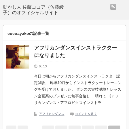
rss
動かし人 佐藤ココア（佐藤綾
子）のオフィシャルサイト
cocoayakoの記事一覧
アフリカンダンスインストラクター
になりました
05.13
今日は朝からアフリカンダンスインストラクター認
定試験。 昨年10月からインストラクタートレーニン
グを受けておりました。 ダンスの実技試験とレッス
ン企画案のプレゼンに無事合格し、 晴れて 《アフ
リカンダンス・アフロビクスインストラ…
アフリカンダンス
コメントを書く