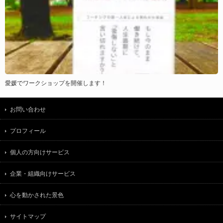
愛媛でワークショップを開催します！
お問い合わせ
プロフィール
個人の方向けサービス
企業・組織向けサービス
心を動かされた景色
サイトマップ