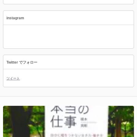
instagram
Twitter でフォロー
ツイート