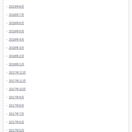
2019年8月
2018年7月
2018年6月
2018年5月
2018年4月
2018年3月
2018年2月
2018年1月
2017年12月
2017年11月
2017年10月
2017年9月
2017年8月
2017年7月
2017年6月
2017年5月