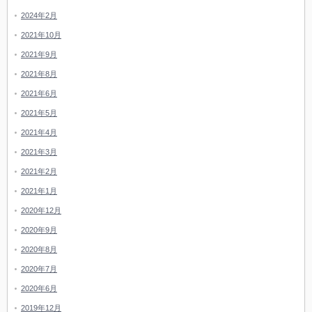
2024年2月
2021年10月
2021年9月
2021年8月
2021年6月
2021年5月
2021年4月
2021年3月
2021年2月
2021年1月
2020年12月
2020年9月
2020年8月
2020年7月
2020年6月
2019年12月