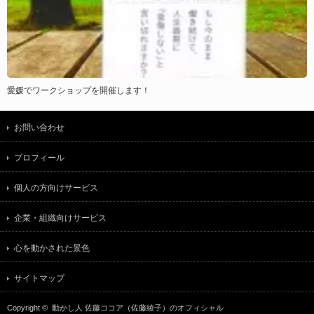
愛媛でワークショップを開催します！
お問い合わせ
プロフィール
個人の方向けサービス
企業・組織向けサービス
心を動かされた景色
サイトマップ
Copyright ©
動かし人 佐藤ココア（佐藤綾子）のオフィシャル