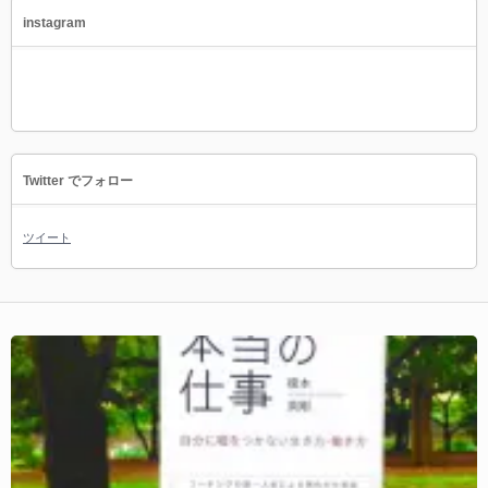
instagram
Twitter でフォロー
ツイート