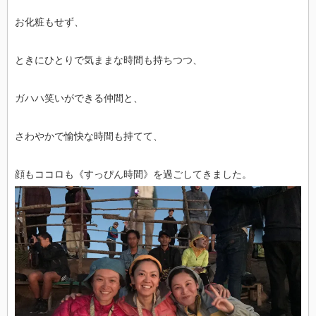
お化粧もせず、
ときにひとりで気ままな時間も持ちつつ、
ガハハ笑いができる仲間と、
さわやかで愉快な時間も持てて、
顔もココロも《すっぴん時間》を過ごしてきました。