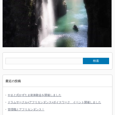
最近の投稿
やまと式かずたま術体験会を開催しました
ドラムサークル×アフリカンダンス×ボイスワーク イベント開催しました
管理職とアフリカンダンス！