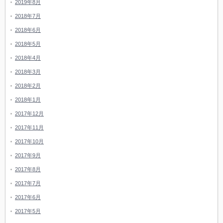
2019年8月
2018年7月
2018年6月
2018年5月
2018年4月
2018年3月
2018年2月
2018年1月
2017年12月
2017年11月
2017年10月
2017年9月
2017年8月
2017年7月
2017年6月
2017年5月