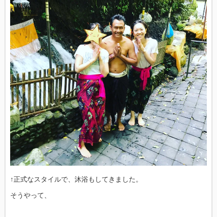
↑正式なスタイルで、沐浴もしてきました。
そうやって、