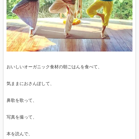
おいしいオーガニック食材の朝ごはんを食べて、
気ままにおさんぽして、
鼻歌を歌って、
写真を撮って、
本を読んで、