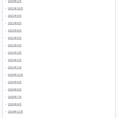
2024年2月
2021年10月
2021年9月
2021年8月
2021年6月
2021年5月
2021年4月
2021年3月
2021年2月
2021年1月
2020年12月
2020年9月
2020年8月
2020年7月
2020年6月
2019年12月