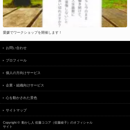
愛媛でワークショップを開催します！
お問い合わせ
プロフィール
個人の方向けサービス
企業・組織向けサービス
心を動かされた景色
サイトマップ
Copyright ©
動かし人 佐藤ココア（佐藤綾子）のオフィシャル
サイト