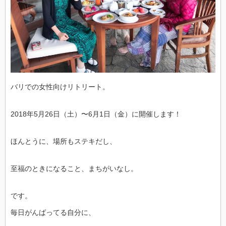
バリでの女性向けリトリート。
2018年5月26日（土）〜6月1日（金）に開催します！
ほんとうに、場所もステキだし、
至福のときになること、まちがいなし。
です。
毎日がんばってる自分に、