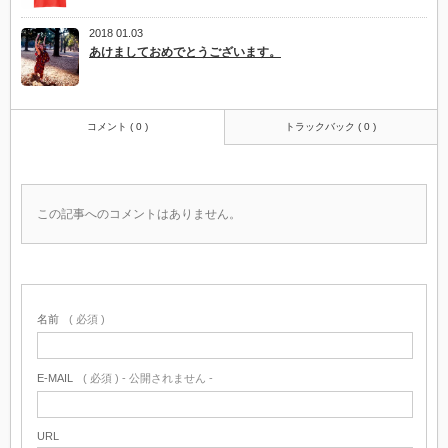
2018 01.03
あけましておめでとうございます。
コメント ( 0 )
トラックバック ( 0 )
この記事へのコメントはありません。
名前
( 必須 )
E-MAIL
( 必須 ) - 公開されません -
URL