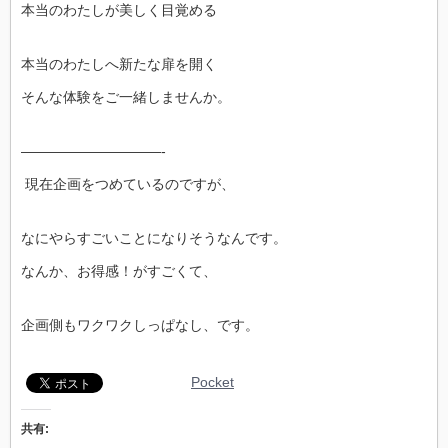
本当のわたしが美しく目覚める
本当のわたしへ新たな扉を開く
そんな体験をご一緒しませんか。
——————————-
現在企画をつめているのですが、
なにやらすごいことになりそうなんです。
なんか、お得感！がすごくて、
企画側もワクワクしっぱなし、です。
Pocket
共有: