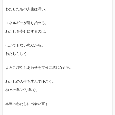
わたしたちの人生は潤い、
エネルギーが巡り始める。
わたしを幸せにするのは、
ほかでもない私だから。
わたしらしく、
よろこびやしあわせを存分に感じながら、
わたしの人生を歩んでゆこう。
神々の島”バリ島で、
本当のわたしに出会い直す