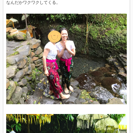
なんだかワクワクしてくる。