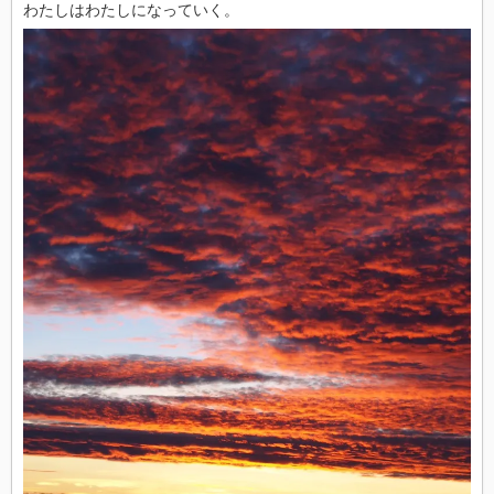
わたしはわたしになっていく。