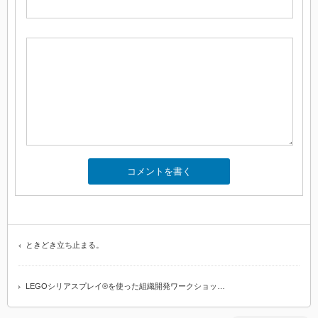
ときどき立ち止まる。
LEGOシリアスプレイ®️を使った組織開発ワークショッ…