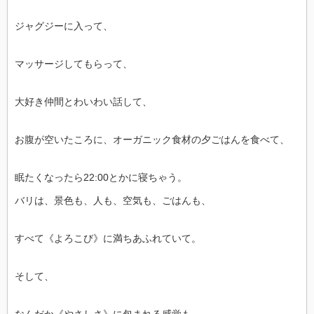
ジャグジーに入って、
マッサージしてもらって、
大好き仲間とわいわい話して、
お腹が空いたころに、オーガニック食材の夕ごはんを食べて、
眠たくなったら22:00とかに寝ちゃう。
バリは、景色も、人も、空気も、ごはんも、
すべて《よろこび》に満ちあふれていて。
そして、