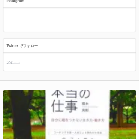
instagram
Twitter でフォロー
ツイート