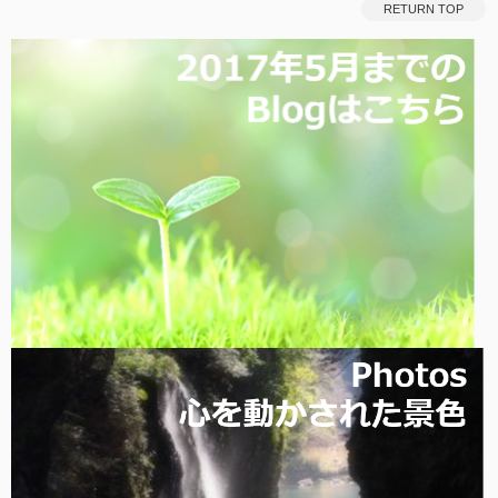
RETURN TOP