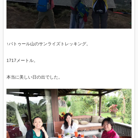
↑バトゥール山のサンライズトレッキング。
1717メートル。
本当に美しい日の出でした。