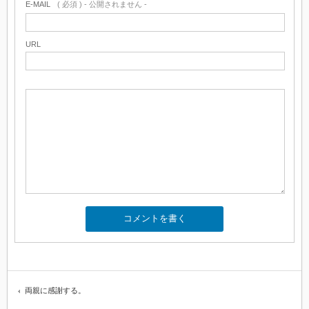
E-MAIL
( 必須 ) - 公開されません -
URL
両親に感謝する。