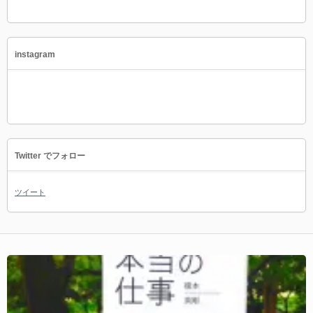
instagram
Twitter でフォロー
ツイート