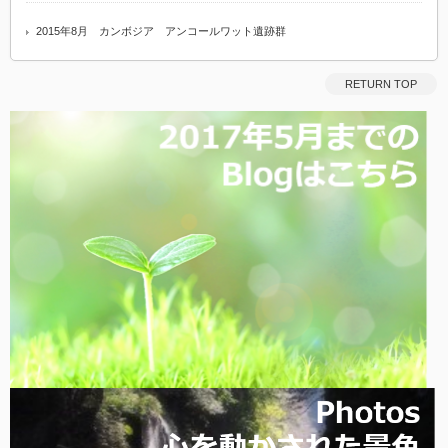
2015年8月 カンボジア アンコールワット遺跡群
RETURN TOP