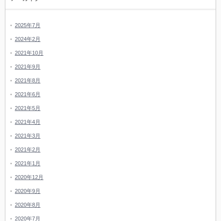
2025年7月
2024年2月
2021年10月
2021年9月
2021年8月
2021年6月
2021年5月
2021年4月
2021年3月
2021年2月
2021年1月
2020年12月
2020年9月
2020年8月
2020年7月