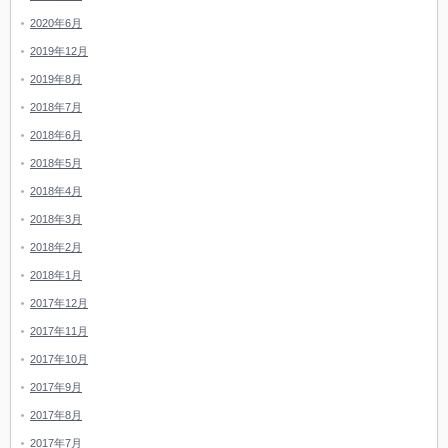
2020年6月
2019年12月
2019年8月
2018年7月
2018年6月
2018年5月
2018年4月
2018年3月
2018年2月
2018年1月
2017年12月
2017年11月
2017年10月
2017年9月
2017年8月
2017年7月