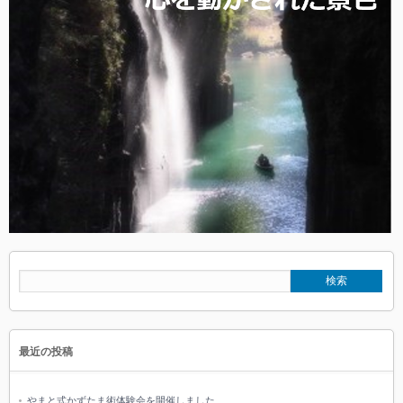
最近の投稿
やまと式かずたま術体験会を開催しました