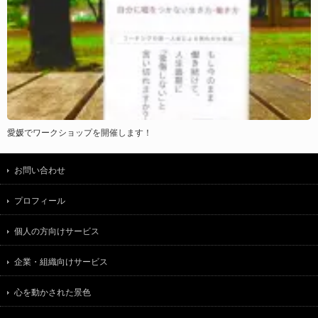
愛媛でワークショップを開催します！
お問い合わせ
プロフィール
個人の方向けサービス
企業・組織向けサービス
心を動かされた景色