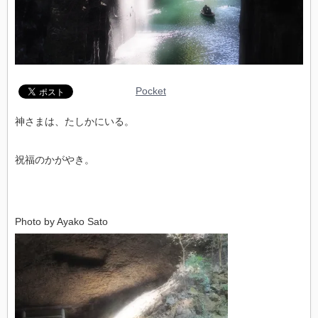
Pocket
神さまは、たしかにいる。
祝福のかがやき。
Photo by Ayako Sato