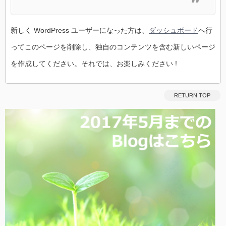
新しく WordPress ユーザーになった方は、
ダッシュボード
へ行
ってこのページを削除し、独自のコンテンツを含む新しいページ
を作成してください。それでは、お楽しみください !
RETURN TOP