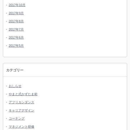
2017年10月
2017年9月
2017年8月
2017年7月
2017年6月
2017年5月
カテゴリー
おしらせ
やまと式かずたま術
アフリカンダンス
キャリアデザイン
コーチング
マネジメント研修