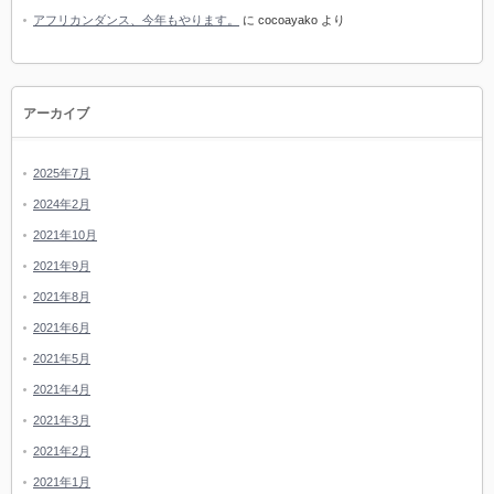
アフリカンダンス、今年もやります。
に
cocoayako
より
アーカイブ
2025年7月
2024年2月
2021年10月
2021年9月
2021年8月
2021年6月
2021年5月
2021年4月
2021年3月
2021年2月
2021年1月