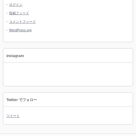
ログイン
投稿フィード
コメントフィード
WordPress.org
instagram
Twitter でフォロー
ツイート