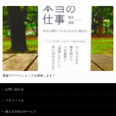
愛媛でワークショップを開催します！
お問い合わせ
プロフィール
個人の方向けサービス