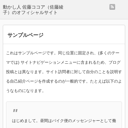
rss
動かし人 佐藤ココア（佐藤綾
子）のオフィシャルサイト
サンプルページ
これはサンプルページです。同じ位置に固定され、(多くのテー
マでは) サイトナビゲーションメニューに含まれるため、ブログ
投稿とは異なります。サイト訪問者に対して自分のことを説明す
る自己紹介ページを作成するのが一般的です。たとえば以下のよ
うなものになります。
はじめまして。昼間はバイク便のメッセンジャーとして働