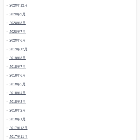
2020年12月
2020年9月
2020年8月
2020年7月
2020年6月
2019年12月
2019年8月
2018年7月
2018年6月
2018年5月
2018年4月
2018年3月
2018年2月
2018年1月
2017年12月
2017年11月