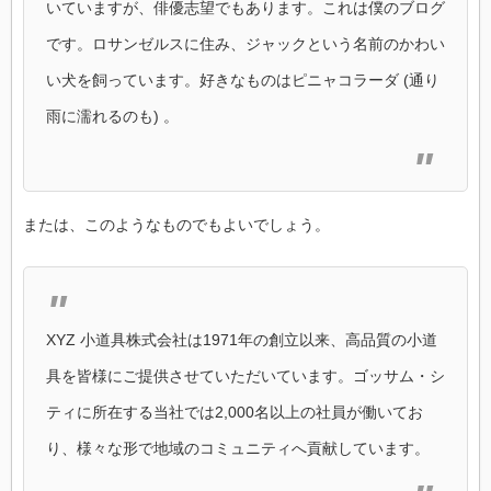
いていますが、俳優志望でもあります。これは僕のブログ
です。ロサンゼルスに住み、ジャックという名前のかわい
い犬を飼っています。好きなものはピニャコラーダ (通り
雨に濡れるのも) 。
または、このようなものでもよいでしょう。
XYZ 小道具株式会社は1971年の創立以来、高品質の小道
具を皆様にご提供させていただいています。ゴッサム・シ
ティに所在する当社では2,000名以上の社員が働いてお
り、様々な形で地域のコミュニティへ貢献しています。