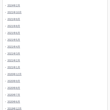
2024年2月
2021年10月
2021年9月
2021年8月
2021年6月
2021年5月
2021年4月
2021年3月
2021年2月
2021年1月
2020年12月
2020年9月
2020年8月
2020年7月
2020年6月
2019年12月