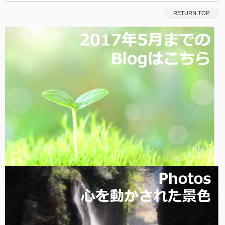
RETURN TOP