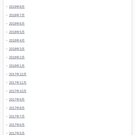
2019年8月
2018年7月
2018年6月
2018年5月
2018年4月
2018年3月
2018年2月
2018年1月
2017年12月
2017年11月
2017年10月
2017年9月
2017年8月
2017年7月
2017年6月
2017年5月