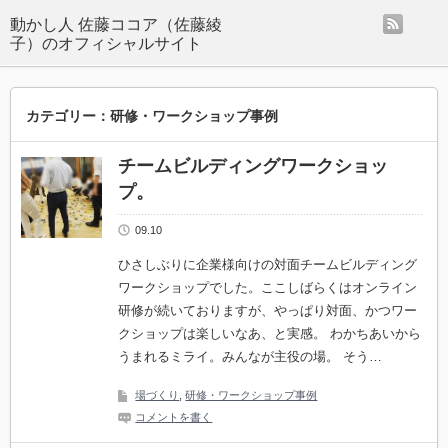
rss
動かし人 佐藤ココア（佐藤綾
子）のオフィシャルサイト
カテゴリー：研修・ワークショップ事例
チームビルディングワークショッ
プ。
09.10
ひさしぶりに企業様向けの対面チームビルディング
ワークショップでした。ここしばらくはオンライン
研修が続いておりますが、やっぱり対面、かつワー
クショップは楽しいなあ、と実感。 わかちあいから
うまれるミライ。みんなが主役の場。 そう…
場づくり
,
研修・ワークショップ事例
コメントを書く