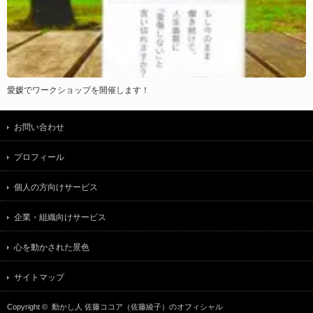
愛媛でワークショップを開催します！
お問い合わせ
プロフィール
個人の方向けサービス
企業・組織向けサービス
心を動かされた景色
サイトマップ
Copyright ©
動かし人 佐藤ココア（佐藤綾子）のオフィシャル